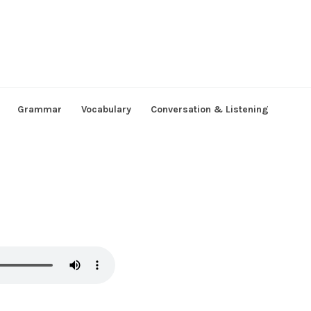
Grammar
Vocabulary
Conversation & Listening