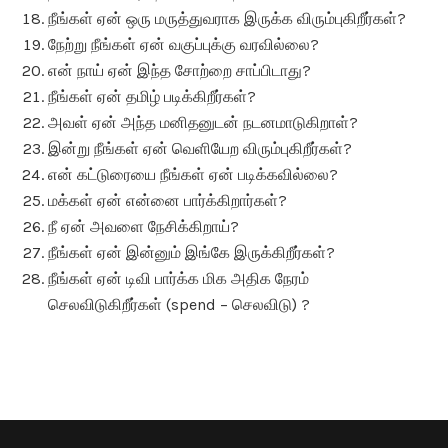
நீங்கள் ஏன் ஒரு மருத்துவராக இருக்க விரும்புகிறீர்கள்?
நேற்று நீங்கள் ஏன் வகுப்புக்கு வரவில்லை?
என் நாய் ஏன் இந்த சோற்றை சாப்பிடாது?
நீங்கள் ஏன் தமிழ் படிக்கிறீர்கள்?
அவள் ஏன் அந்த மனிதனுடன் நடனமாடுகிறாள்?
இன்று நீங்கள் ஏன் வெளியேற விரும்புகிறீர்கள்?
என் கட்டுரையை நீங்கள் ஏன் படிக்கவில்லை?
மக்கள் ஏன் என்னை பார்க்கிறார்கள்?
நீ ஏன் அவளை நேசிக்கிறாய்?
நீங்கள் ஏன் இன்னும் இங்கே இருக்கிறீர்கள்?
நீங்கள் ஏன் டிவி பார்க்க மிக அதிக நேரம்
செலவிடுகிறீர்கள் (spend – செலவிடு) ?