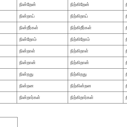
நின்றேன்
நிற்கிறேன்
நின்றாய்
நிற்கிறாய்
நின்றீர்கள்
நிற்கிறீர்கள்
நின்றோம்
நிற்கிறோம்
நின்றாள்
நிற்கிறாள்
நின்றான்
நிற்கிறான்
நின்றது
நிற்கிறது
நின்றன
நிற்கின்றன
நின்றார்கள்
நிற்கிறார்கள்