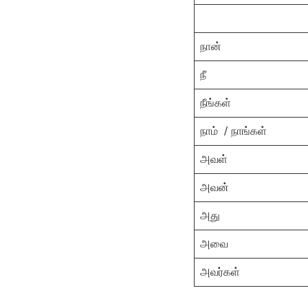
நான்
நீ
நீங்கள்
நாம் / நாங்கள்
அவள்
அவன்
அது
அவை
அவர்கள்