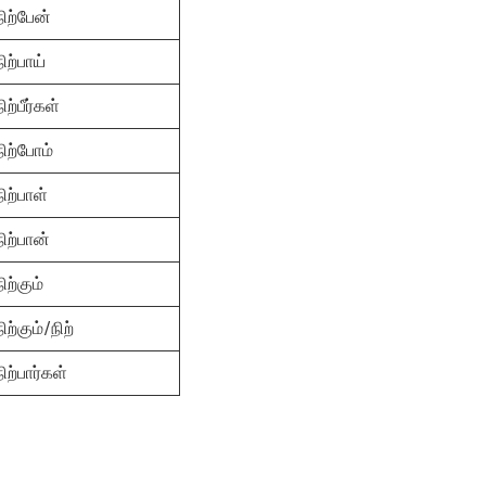
நிற்பேன்
நிற்பாய்
நிற்பீர்கள்
நிற்போம்
நிற்பாள்
நிற்பான்
நிற்கும்
நிற்கும்/நிற்
நிற்பார்கள்