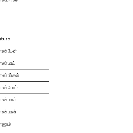
uture
ாண்பேன்
ாண்பாய்
ாண்பீர்கள்
ாண்போம்
ாண்பாள்
ாண்பான்
ாணும்