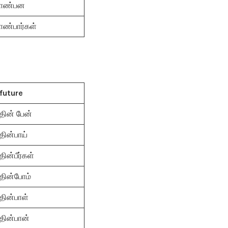
ாண்பன
ாண்பார்கள்
future
தின் பேன்
தின்பாய்
தின்பீர்கள்
தின்போம்
தின்பாள்
தின்பான்