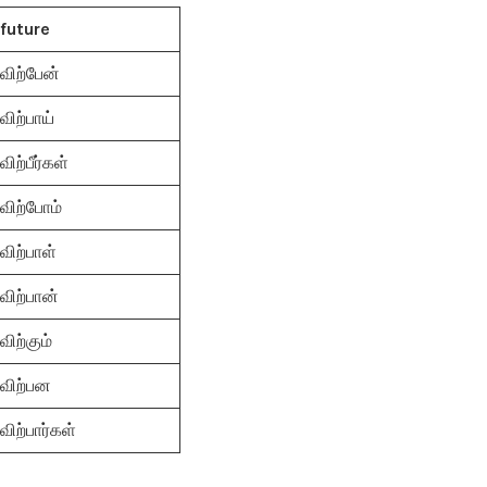
future
விற்பேன்
விற்பாய்
விற்பீர்கள்
விற்போம்
விற்பாள்
விற்பான்
விற்கும்
விற்பன
விற்பார்கள்