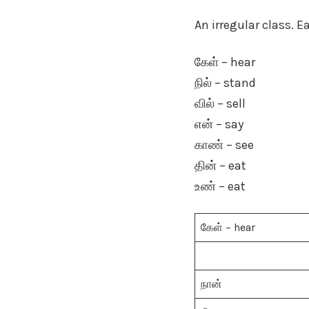
An irregular class. 
கேள் – hear
நில் – stand
வில் – sell
என் – say
காண் – see
தின் – eat
உண் – eat
கேள் – hear
நான்