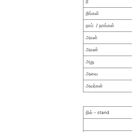
நீ
நீங்கள்
நாம் / நாங்கள்
அவள்
அவன்
அது
அவை
அவர்கள்
நில் – stand