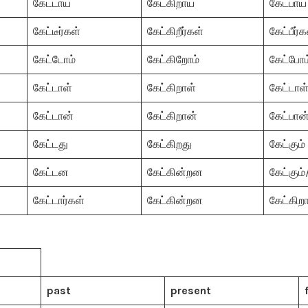
கேட்டாய்
கேட்கிறாய்
கேட்பாய்
கேட்டீர்கள்
கேட்கிறீர்கள்
கேட்பீர்க
கேட்டோம்
கேட்கிறோம்
கேட்போம
கேட்டாள்
கேட்கிறாள்
கேட்டாள
கேட்டான்
கேட்கிறான்
கேட்பான
கேட்டது
கேட்கிறது
கேட்கும்
கேட்டன
கேட்கின்றன
கேட்கும
கேட்டார்கள்
கேட்கின்றன
கேட்கிறா
past
present