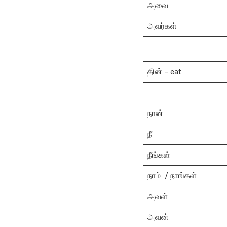
அவை
அவர்கள்
தின் – eat
நான்
நீ
நீங்கள்
நாம் / நாங்கள்
அவள்
அவன்