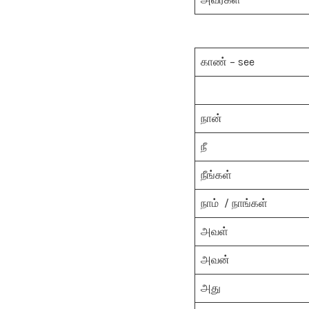
காண் – see
நான்
நீ
நீங்கள்
நாம் / நாங்கள்
அவள்
அவன்
அது