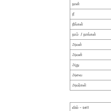
நான்
நீ
நீங்கள்
நாம் / நாங்கள்
அவள்
அவன்
அது
அவை
அவர்கள்
வில் – sell