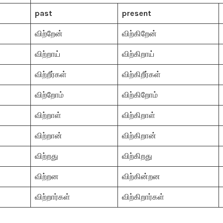
past
present
விற்றேன்
விற்கிறேன்
விற்றாய்
விற்கிறாய்
விற்றீர்கள்
விற்கிறீர்கள்
விற்றோம்
விற்கிறோம்
விற்றாள்
விற்கிறாள்
விற்றான்
விற்கிறான்
விற்றது
விற்கிறது
விற்றன
விற்கின்றன
விற்றார்கள்
விற்கிறார்கள்